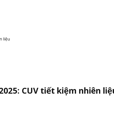
n liệu
2025: CUV tiết kiệm nhiên liệ