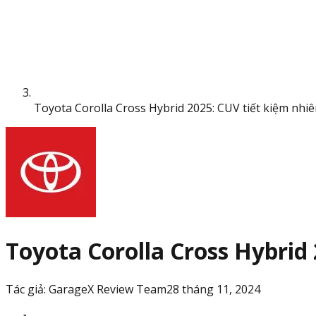
Toyota Corolla Cross Hybrid 2025: CUV tiết kiệm nhiê
Toyota Corolla Cross Hybrid 
Tác giả:
GarageX Review Team
28 tháng 11, 2024