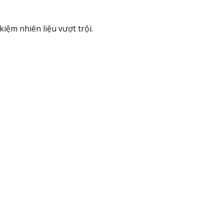
iệm nhiên liệu vượt trội.