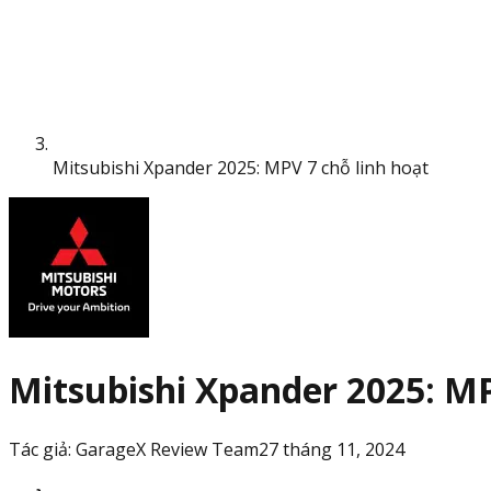
Mitsubishi Xpander 2025: MPV 7 chỗ linh hoạt
Mitsubishi Xpander 2025: MP
Tác giả:
GarageX Review Team
27 tháng 11, 2024