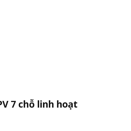
V 7 chỗ linh hoạt