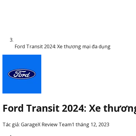
Ford Transit 2024: Xe thương mại đa dụng
Ford Transit 2024: Xe thươ
Tác giả:
GarageX Review Team
1 tháng 12, 2023