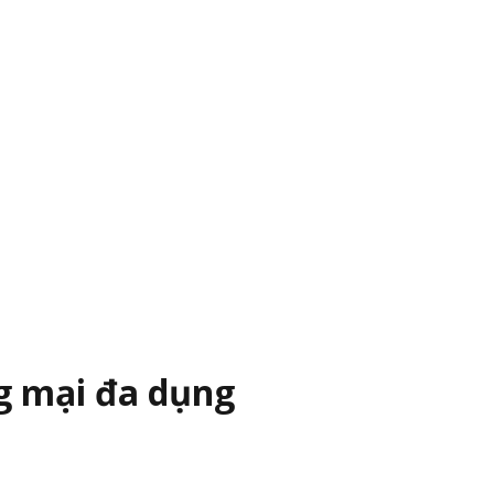
ng mại đa dụng