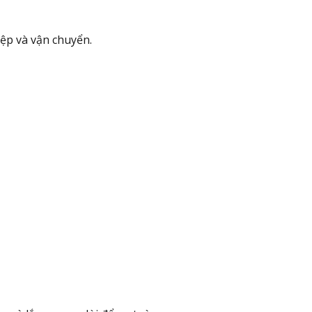
ệp và vận chuyển.