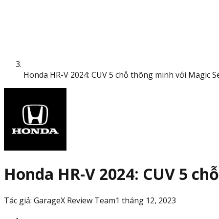
Honda HR-V 2024: CUV 5 chỗ thông minh với Magic S
Honda HR-V 2024: CUV 5 chỗ
Tác giả:
GarageX Review Team
1 tháng 12, 2023