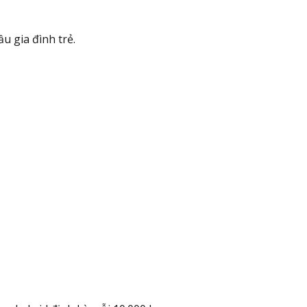
u gia đình trẻ.