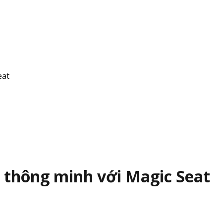
eat
 thông minh với Magic Seat