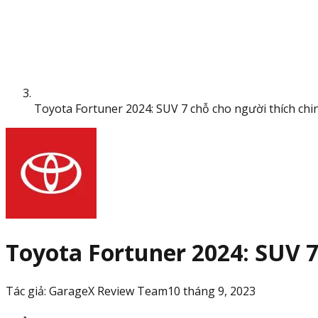
Toyota Fortuner 2024: SUV 7 chỗ cho người thích chi
Toyota Fortuner 2024: SUV 7
Tác giả:
GarageX Review Team
10 tháng 9, 2023