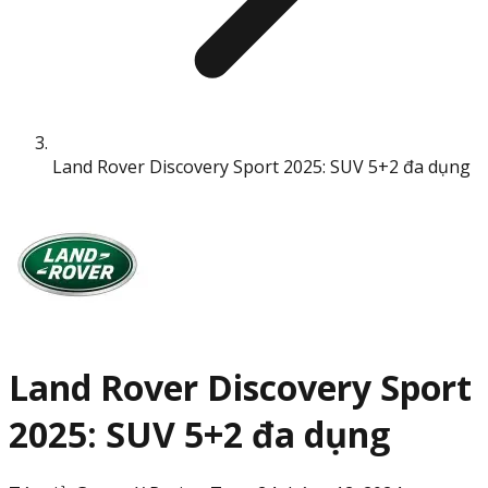
Land Rover Discovery Sport 2025: SUV 5+2 đa dụng
Land Rover Discovery Sport
2025: SUV 5+2 đa dụng