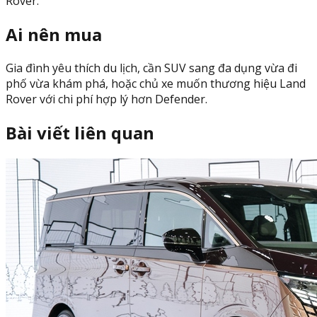
Rover.
Ai nên mua
Gia đình yêu thích du lịch, cần SUV sang đa dụng vừa đi
phố vừa khám phá, hoặc chủ xe muốn thương hiệu Land
Rover với chi phí hợp lý hơn Defender.
Bài viết liên quan