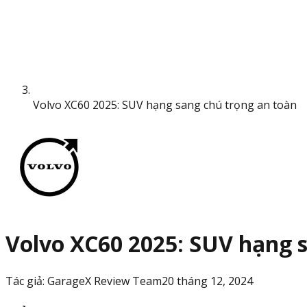
Volvo XC60 2025: SUV hạng sang chú trọng an toàn
Volvo XC60 2025: SUV hạng 
Tác giả:
GarageX Review Team
20 tháng 12, 2024