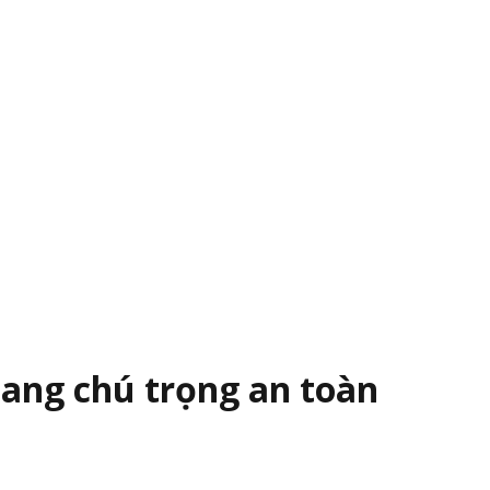
sang chú trọng an toàn