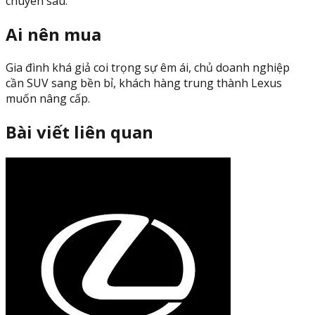
chuyên sâu.
Ai nên mua
Gia đình khá giả coi trọng sự êm ái, chủ doanh nghiệp
cần SUV sang bền bỉ, khách hàng trung thành Lexus
muốn nâng cấp.
Bài viết liên quan