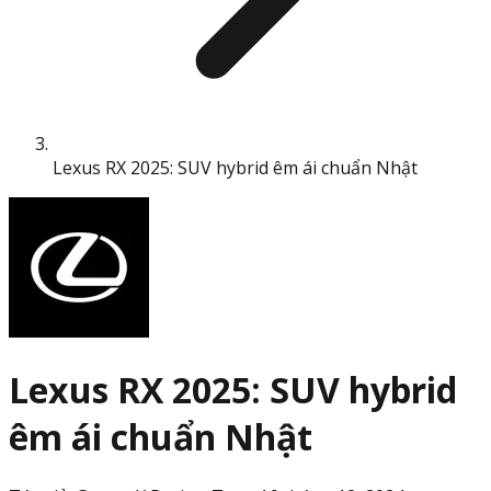
Lexus RX 2025: SUV hybrid êm ái chuẩn Nhật
Lexus RX 2025: SUV hybrid
êm ái chuẩn Nhật